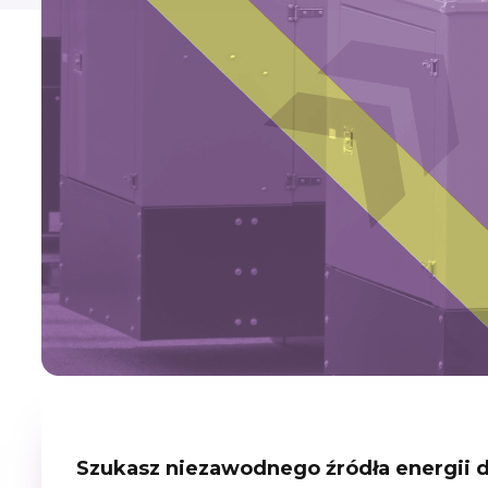
Szukasz niezawodnego źródła energii d