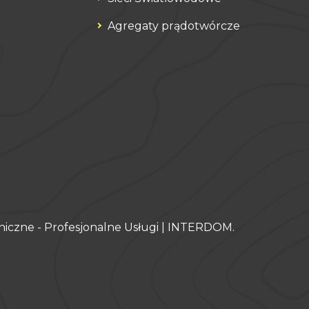
Agregaty prądotwórcze
hniczne - Profesjonalne Usługi | INTERDOM
.