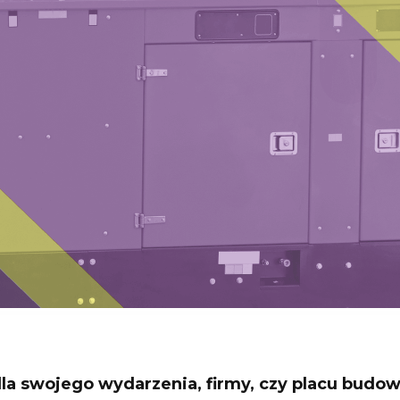
la swojego wydarzenia, firmy, czy placu budo