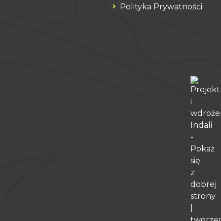
Polityka Prywatności