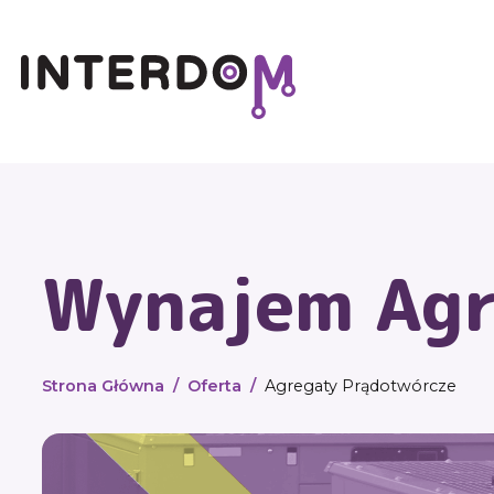
Wynajem Agr
Strona Główna
Oferta
Agregaty Prądotwórcze