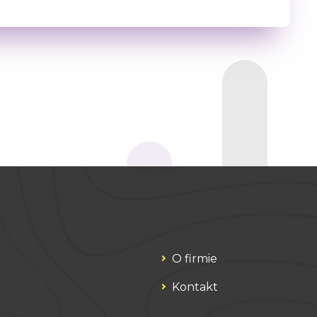
O firmie
Kontakt