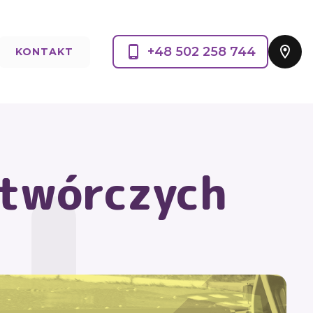
+48 502 258 744
KONTAKT
twórczych